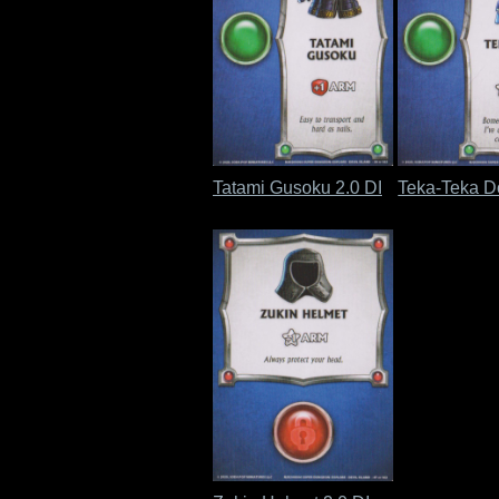
Tatami Gusoku 2.0 DI
Teka-Teka D